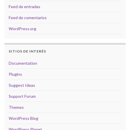
Feed de entradas
Feed de comentarios
WordPress.org
SITIOS DE INTERÉS
Documentation
Plugins
Suggest Ideas
Support Forum
Themes
WordPress Blog
WordPress Planet