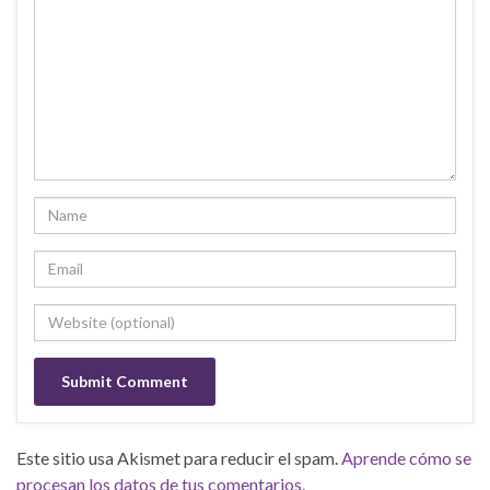
Este sitio usa Akismet para reducir el spam.
Aprende cómo se
procesan los datos de tus comentarios.