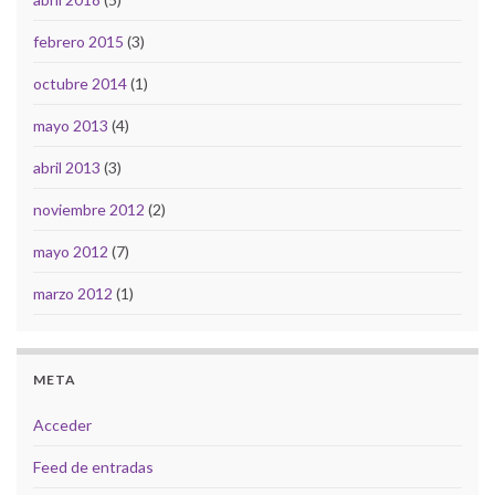
febrero 2015
(3)
octubre 2014
(1)
mayo 2013
(4)
abril 2013
(3)
noviembre 2012
(2)
mayo 2012
(7)
marzo 2012
(1)
META
Acceder
Feed de entradas