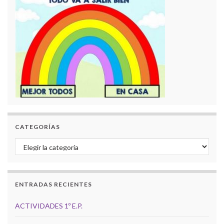
CATEGORÍAS
Categorías
ENTRADAS RECIENTES
ACTIVIDADES 1º E.P.