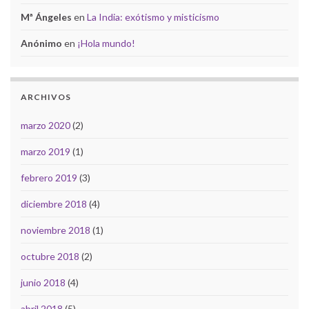
Mª Ángeles
en
La India: exótismo y misticismo
Anónimo
en
¡Hola mundo!
ARCHIVOS
marzo 2020
(2)
marzo 2019
(1)
febrero 2019
(3)
diciembre 2018
(4)
noviembre 2018
(1)
octubre 2018
(2)
junio 2018
(4)
abril 2018
(5)